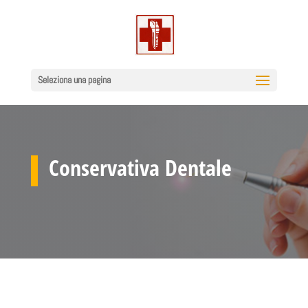
Seleziona una pagina
Conservativa Dentale