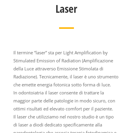
Laser
Il termine “laser” sta per Light Amplification by
Stimulated Emission of Radiation (Amplificazione
della Luce attraverso Emissione Stimolata di
Radiazione). Tecnicamente, il laser è uno strumento
che emette energia fotonica sotto forma di luce.
In odontoiatria il laser consente di trattare la
maggior parte delle patologie in modo sicuro, con
ottimi risultati ed elevato comfort per il paziente.
Il laser che utilizziamo nel nostro studio è un tipo
di laser a diodi dedicato specificamente alla
parodontologia che associa terapia fotodinamica e