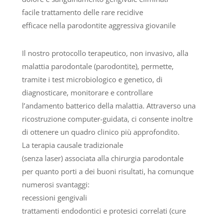
facile trattamento delle rare recidive
efficace nella parodontite aggressiva giovanile
Il nostro protocollo terapeutico, non invasivo, alla
malattia parodontale (parodontite), permette,
tramite i test microbiologico e genetico, di
diagnosticare, monitorare e controllare
l’andamento batterico della malattia. Attraverso una
ricostruzione computer-guidata, ci consente inoltre
di ottenere un quadro clinico più approfondito.
La terapia causale tradizionale
(senza laser) associata alla chirurgia parodontale
per quanto porti a dei buoni risultati, ha comunque
numerosi svantaggi:
recessioni gengivali
trattamenti endodontici e protesici correlati (cure