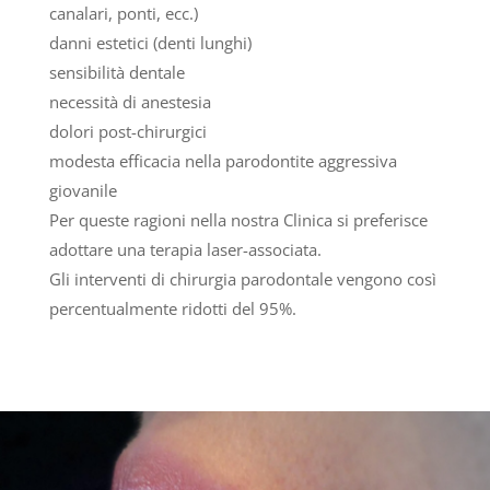
canalari, ponti, ecc.)
danni estetici (denti lunghi)
sensibilità dentale
necessità di anestesia
dolori post-chirurgici
modesta efficacia nella parodontite aggressiva
giovanile
Per queste ragioni nella nostra Clinica si preferisce
adottare una terapia laser-associata.
Gli interventi di chirurgia parodontale vengono così
percentualmente ridotti del 95%.