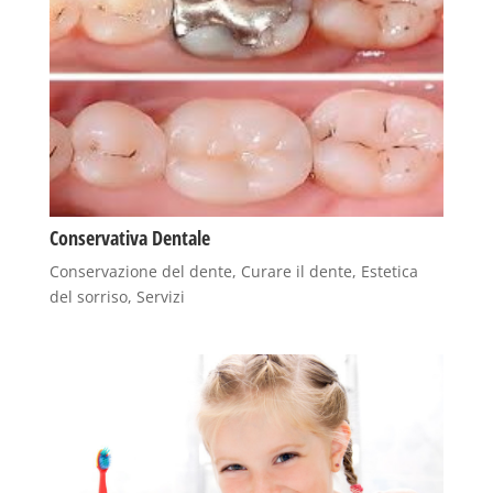
Conservativa Dentale
Conservazione del dente
,
Curare il dente
,
Estetica
del sorriso
,
Servizi