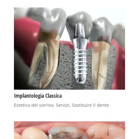
Implantologia Classica
Estetica del sorriso
,
Servizi
,
Sostituire il dente