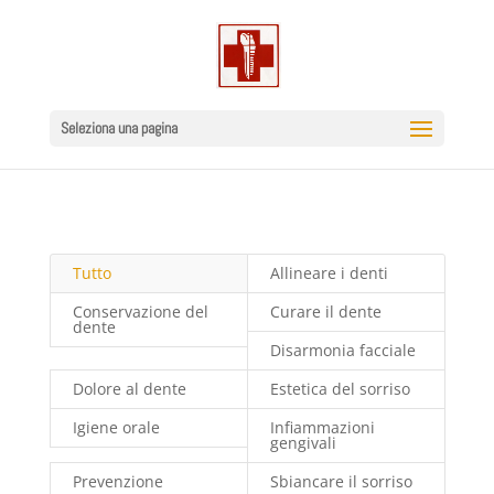
Seleziona una pagina
Tutto
Allineare i denti
Conservazione del
Curare il dente
dente
Disarmonia facciale
Dolore al dente
Estetica del sorriso
Igiene orale
Infiammazioni
gengivali
Prevenzione
Sbiancare il sorriso