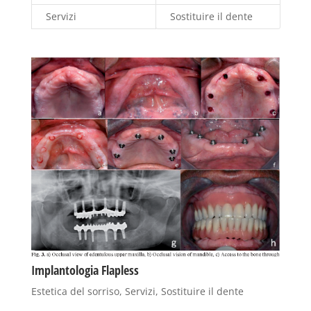
Servizi
Sostituire il dente
Implantologia Flapless
Estetica del sorriso
,
Servizi
,
Sostituire il dente