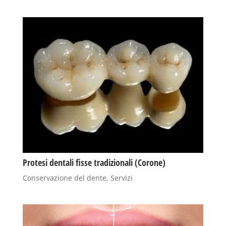
Protesi dentali fisse tradizionali (Corone)
Conservazione del dente
,
Servizi