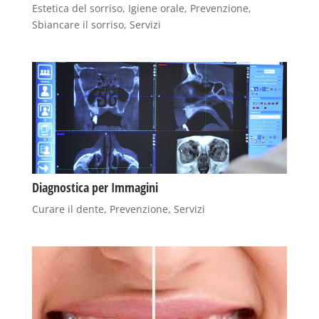
Estetica del sorriso
,
Igiene orale
,
Prevenzione
,
Sbiancare il sorriso
,
Servizi
Diagnostica per Immagini
Curare il dente
,
Prevenzione
,
Servizi