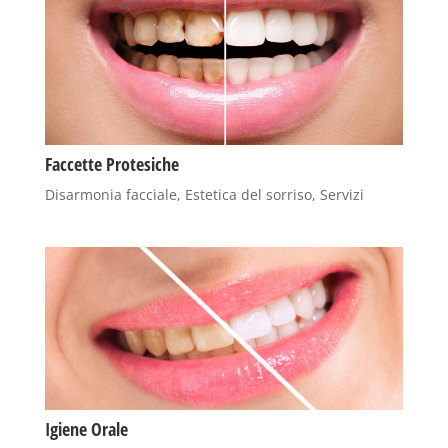
Faccette Protesiche
Disarmonia facciale
,
Estetica del sorriso
,
Servizi
Igiene Orale