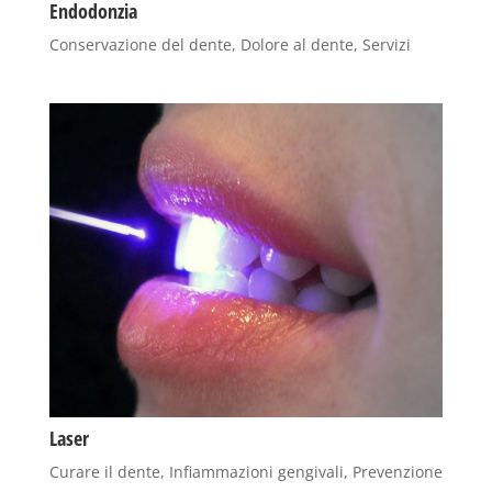
Endodonzia
Conservazione del dente
,
Dolore al dente
,
Servizi
Laser
Curare il dente
,
Infiammazioni gengivali
,
Prevenzione