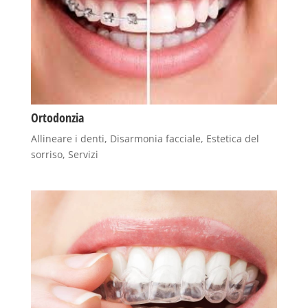
Ortodonzia
Allineare i denti
,
Disarmonia facciale
,
Estetica del
sorriso
,
Servizi