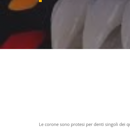
Le corone sono protesi per denti singoli dei q