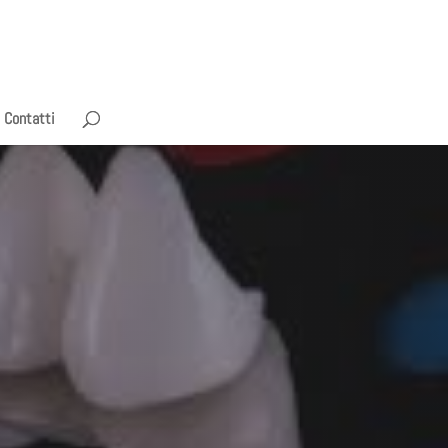
Contatti