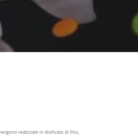
ngono realizzate in disilicato di litio,