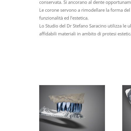
conservata. Si ancorano al dente opportuna
Le corone servono a rimodellare la forma del
funzionalità ed l’estetica.
Lo Studio del Dr Stefano Saracino utilizza le u
affidabili materiali in ambito di protesi estetic