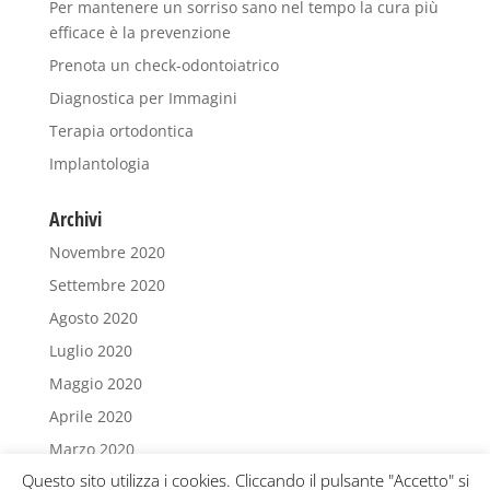
Per mantenere un sorriso sano nel tempo la cura più
efficace è la prevenzione
Prenota un check-odontoiatrico
Diagnostica per Immagini
Terapia ortodontica
Implantologia
Archivi
Novembre 2020
Settembre 2020
Agosto 2020
Luglio 2020
Maggio 2020
Aprile 2020
Marzo 2020
Questo sito utilizza i cookies. Cliccando il pulsante "Accetto" si
Febbraio 2020