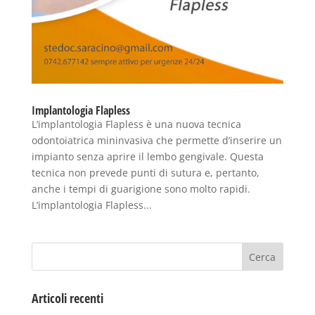
Implantologia Flapless
L’implantologia Flapless è una nuova tecnica
odontoiatrica mininvasiva che permette d’inserire un
impianto senza aprire il lembo gengivale. Questa
tecnica non prevede punti di sutura e, pertanto,
anche i tempi di guarigione sono molto rapidi.
L’implantologia Flapless...
Articoli recenti