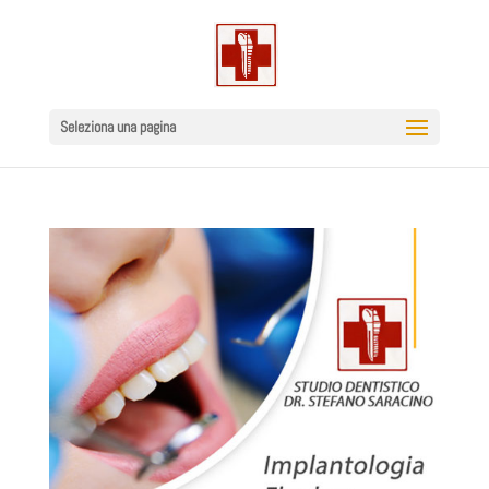
Seleziona una pagina