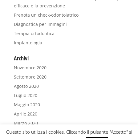
efficace è la prevenzione
Prenota un check-odontoiatrico
Diagnostica per Immagini
Terapia ortodontica
Implantologia
Archivi
Novembre 2020
Settembre 2020
Agosto 2020
Luglio 2020
Maggio 2020
Aprile 2020
Marzo 2020
Questo sito utilizza i cookies. Cliccando il pulsante "Accetto" si
Febbraio 2020