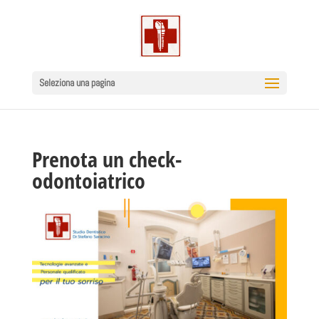
Seleziona una pagina
Prenota un check-
odontoiatrico