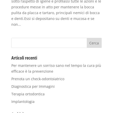
sotto l’aspetto di igiene e profilassi tutte le azioni e le
procedure messe in atto per mantenere la bocca
pulita da placca e tartaro, principali nemici di bocca
e denti.Essi si depositano su denti e mucosa e se
non...
Articoli recenti
Per mantenere un sorriso sano nel tempo la cura più
efficace è la prevenzione
Prenota un check-odontoiatrico
Diagnostica per Immagini
Terapia ortodontica
Implantologia