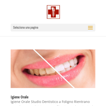
Seleziona una pagina
Igiene Orale
Igiene Orale Studio Dentistico a Foligno Rientrano