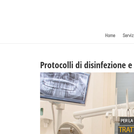
Home
Serviz
Protocolli di disinfezione e