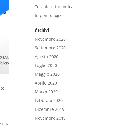
Terapia ortodontica
Implantologia
Archivi
Novembre 2020
Settembre 2020
Agosto 2020
Luglio 2020
Maggio 2020
Aprile 2020
to
Marzo 2020
Febbraio 2020
Dicembre 2019
re
Novembre 2019
anti,