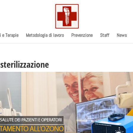
i e Terapie
Metodologia di lavoro
Prevenzione
Staff
News
 sterilizzazione