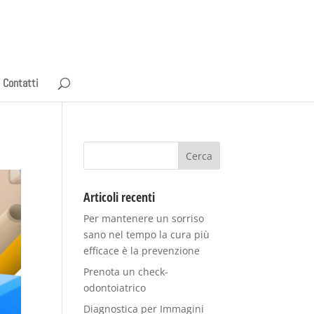
Contatti
Articoli recenti
Per mantenere un sorriso
sano nel tempo la cura più
efficace è la prevenzione
Prenota un check-
odontoiatrico
Diagnostica per Immagini