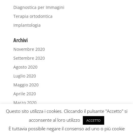
Diagnostica per Immagini
Terapia ortodontica
Implantologia
Archivi
Novembre 2020
Settembre 2020
Agosto 2020
Luglio 2020
Maggio 2020
Aprile 2020
Marzo 2020
Questo sito utilizza i cookies. Cliccando il pulsante "Accetto" si
Febbraio 2020
acconsente al loro utilizzo
Dicembre 2019
ACCETTO
È tuttavia possibile negare il consenso ad uno o più cookie
Novembre 2019