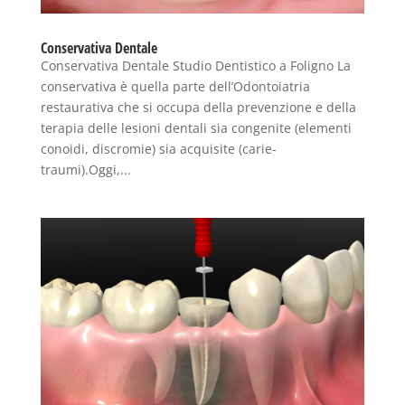
Conservativa Dentale
Conservativa Dentale Studio Dentistico a Foligno La
conservativa è quella parte dell’Odontoiatria
restaurativa che si occupa della prevenzione e della
terapia delle lesioni dentali sia congenite (elementi
conoidi, discromie) sia acquisite (carie-
traumi).Oggi,...