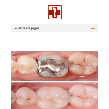
Seleziona una pagina